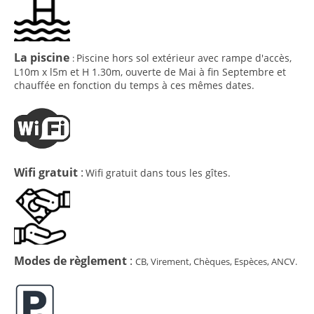
La piscine
Piscine hors sol extérieur avec rampe d'accès,
:
L10m x l5m et H 1.30m, ouverte de Mai à fin Septembre et
chauffée en fonction du temps à ces mêmes dates.
Wifi gratuit
:
Wifi gratuit dans tous les gîtes.
Modes de règlement
:
CB, Virement, Chèques, Espèces, ANCV.