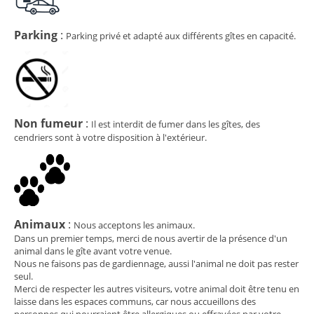
Parking
:
Parking privé et adapté aux différents gîtes en capacité.
Non fumeur
:
Il est interdit de fumer dans les gîtes, des
cendriers sont à votre disposition à l'extérieur.
Animaux
:
Nous acceptons les animaux.
Dans un premier temps, merci de nous avertir de la présence d'un
animal dans le gîte avant votre venue.
Nous ne faisons pas de gardiennage, aussi l'animal ne doit pas rester
seul.
Merci de respecter les autres visiteurs, votre animal doit être tenu en
laisse dans les espaces communs, car nous accueillons des