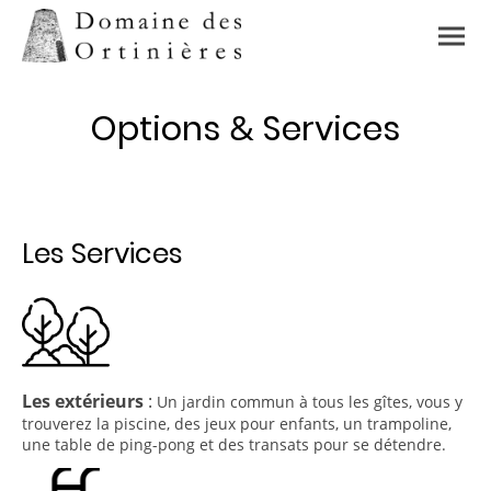
&
Options
Services
Les Services
Les extérieurs
:
Un jardin commun à tous les gîtes, vous y
trouverez la piscine, des jeux pour enfants, un trampoline,
une table de ping-pong et des transats pour se détendre.